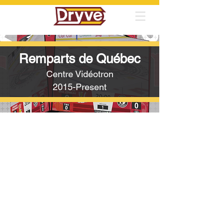
Remparts de Québec
Centre Vidéotron
2015-Present